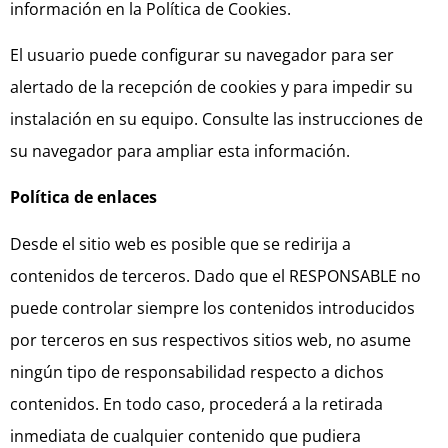
información en la Política de Cookies.
El usuario puede configurar su navegador para ser
alertado de la recepción de cookies y para impedir su
instalación en su equipo. Consulte las instrucciones de
su navegador para ampliar esta información.
Política de enlaces
Desde el sitio web es posible que se redirija a
contenidos de terceros. Dado que el RESPONSABLE no
puede controlar siempre los contenidos introducidos
por terceros en sus respectivos sitios web, no asume
ningún tipo de responsabilidad respecto a dichos
contenidos. En todo caso, procederá a la retirada
inmediata de cualquier contenido que pudiera