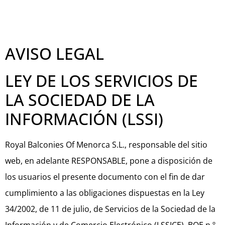
AVISO LEGAL
LEY DE LOS SERVICIOS DE
LA SOCIEDAD DE LA
INFORMACIÓN (LSSI)
Royal Balconies Of Menorca S.L., responsable del sitio
web, en adelante RESPONSABLE, pone a disposición de
los usuarios el presente documento con el fin de dar
cumplimiento a las obligaciones dispuestas en la Ley
34/2002, de 11 de julio, de Servicios de la Sociedad de la