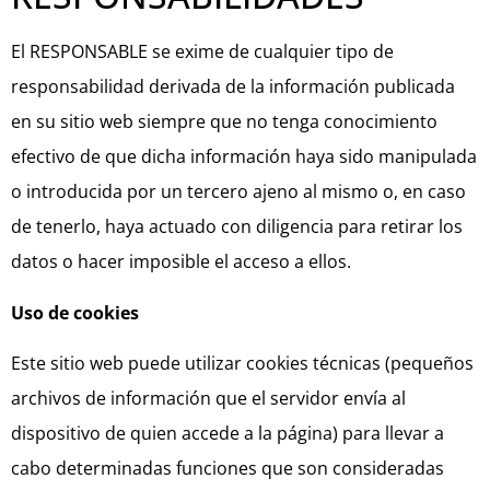
El RESPONSABLE se exime de cualquier tipo de
responsabilidad derivada de la información publicada
en su sitio web siempre que no tenga conocimiento
efectivo de que dicha información haya sido manipulada
o introducida por un tercero ajeno al mismo o, en caso
de tenerlo, haya actuado con diligencia para retirar los
datos o hacer imposible el acceso a ellos.
Uso de cookies
Este sitio web puede utilizar cookies técnicas (pequeños
archivos de información que el servidor envía al
dispositivo de quien accede a la página) para llevar a
cabo determinadas funciones que son consideradas