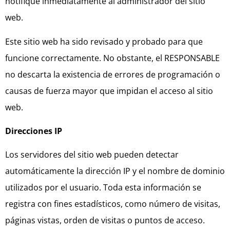
notifique inmediatamente al administrador del sitio
web.
Este sitio web ha sido revisado y probado para que
funcione correctamente. No obstante, el RESPONSABLE
no descarta la existencia de errores de programación o
causas de fuerza mayor que impidan el acceso al sitio
web.
Direcciones IP
Los servidores del sitio web pueden detectar
automáticamente la dirección IP y el nombre de dominio
utilizados por el usuario. Toda esta información se
registra con fines estadísticos, como número de visitas,
páginas vistas, orden de visitas o puntos de acceso.