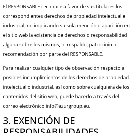
El RESPONSABLE reconoce a favor de sus titulares los
correspondientes derechos de propiedad intelectual e
industrial, no implicando su sola mención o aparición en
el sitio web la existencia de derechos o responsabilidad
alguna sobre los mismos, ni respaldo, patrocinio o
recomendación por parte del RESPONSABLE.
Para realizar cualquier tipo de observación respecto a
posibles incumplimientos de los derechos de propiedad
intelectual o industrial, así como sobre cualquiera de los
contenidos del sitio web, puede hacerlo a través del
correo electrónico info@azurgroup.eu.
3. EXENCIÓN DE
RESPONSABILIDADES