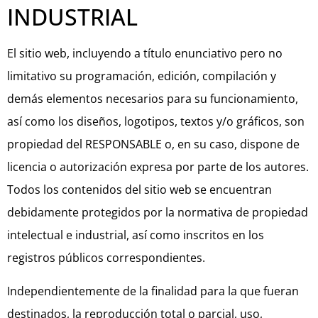
INDUSTRIAL
El sitio web, incluyendo a título enunciativo pero no
limitativo su programación, edición, compilación y
demás elementos necesarios para su funcionamiento,
así como los diseños, logotipos, textos y/o gráficos, son
propiedad del RESPONSABLE o, en su caso, dispone de
licencia o autorización expresa por parte de los autores.
Todos los contenidos del sitio web se encuentran
debidamente protegidos por la normativa de propiedad
intelectual e industrial, así como inscritos en los
registros públicos correspondientes.
Independientemente de la finalidad para la que fueran
destinados, la reproducción total o parcial, uso,