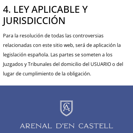
4. LEY APLICABLE Y
JURISDICCIÓN
Para la resolución de todas las controversias
relacionadas con este sitio web, será de aplicación la
legislación española. Las partes se someten a los
Juzgados y Tribunales del domicilio del USUARIO o del
lugar de cumplimiento de la obligación.