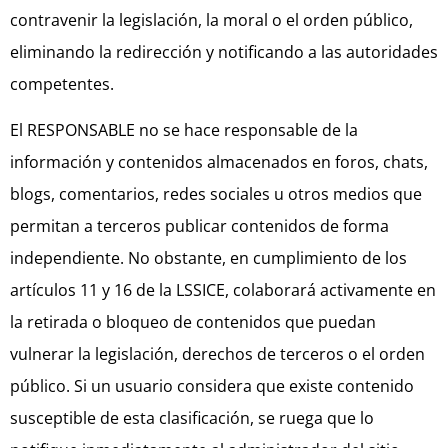
contravenir la legislación, la moral o el orden público,
eliminando la redirección y notificando a las autoridades
competentes.
El RESPONSABLE no se hace responsable de la
información y contenidos almacenados en foros, chats,
blogs, comentarios, redes sociales u otros medios que
permitan a terceros publicar contenidos de forma
independiente. No obstante, en cumplimiento de los
artículos 11 y 16 de la LSSICE, colaborará activamente en
la retirada o bloqueo de contenidos que puedan
vulnerar la legislación, derechos de terceros o el orden
público. Si un usuario considera que existe contenido
susceptible de esta clasificación, se ruega que lo