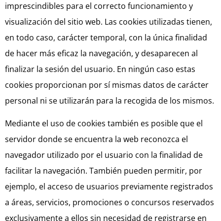
imprescindibles para el correcto funcionamiento y
visualización del sitio web. Las cookies utilizadas tienen,
en todo caso, carácter temporal, con la única finalidad
de hacer más eficaz la navegación, y desaparecen al
finalizar la sesión del usuario. En ningún caso estas
cookies proporcionan por sí mismas datos de carácter
personal ni se utilizarán para la recogida de los mismos.
Mediante el uso de cookies también es posible que el
servidor donde se encuentra la web reconozca el
navegador utilizado por el usuario con la finalidad de
facilitar la navegación. También pueden permitir, por
ejemplo, el acceso de usuarios previamente registrados
a áreas, servicios, promociones o concursos reservados
exclusivamente a ellos sin necesidad de registrarse en