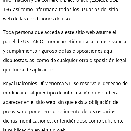
Información y de Comercio Electrónico (LSSICE), BOE n.º
166, así como informar a todos los usuarios del sitio
web de las condiciones de uso.
Toda persona que acceda a este sitio web asume el
papel de USUARIO, comprometiéndose a la observancia
y cumplimiento riguroso de las disposiciones aquí
dispuestas, así como de cualquier otra disposición legal
que fuera de aplicación.
Royal Balconies Of Menorca S.L. se reserva el derecho de
modificar cualquier tipo de información que pudiera
aparecer en el sitio web, sin que exista obligación de
preavisar o poner en conocimiento de los usuarios
dichas modificaciones, entendiéndose como suficiente
la publicación en el sitio web.