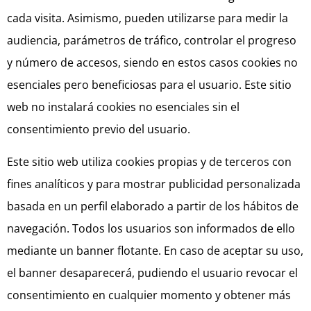
cada visita. Asimismo, pueden utilizarse para medir la
audiencia, parámetros de tráfico, controlar el progreso
y número de accesos, siendo en estos casos cookies no
esenciales pero beneficiosas para el usuario. Este sitio
web no instalará cookies no esenciales sin el
consentimiento previo del usuario.
Este sitio web utiliza cookies propias y de terceros con
fines analíticos y para mostrar publicidad personalizada
basada en un perfil elaborado a partir de los hábitos de
navegación. Todos los usuarios son informados de ello
mediante un banner flotante. En caso de aceptar su uso,
el banner desaparecerá, pudiendo el usuario revocar el
consentimiento en cualquier momento y obtener más