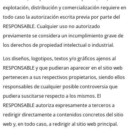
explotación, distribución y comercialización requiere en
todo caso la autorización escrita previa por parte del
RESPONSABLE. Cualquier uso no autorizado
previamente se considera un incumplimiento grave de
los derechos de propiedad intelectual o industrial.
Los diseños, logotipos, textos y/o gráficos ajenos al
RESPONSABLE y que pudieran aparecer en el sitio web
pertenecen a sus respectivos propietarios, siendo ellos
responsables de cualquier posible controversia que
pudiera suscitarse respecto a los mismos. El
RESPONSABLE autoriza expresamente a terceros a
redirigir directamente a contenidos concretos del sitio
web y, en todo caso, a redirigir al sitio web principal.